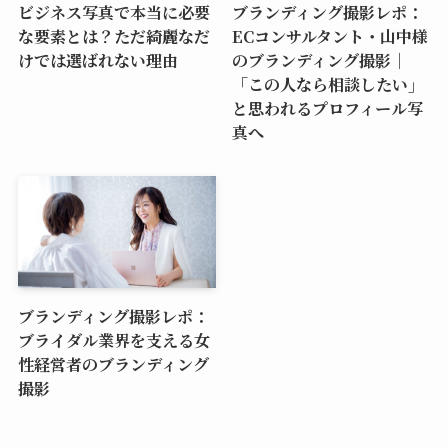
ビジネス写真で本当に必要
ブランディング撮影レポ：
な要素とは？ただ綺麗なだ
ECコンサルタント・山中様
けでは選ばれない理由
のブランディング撮影｜
「この人なら相談したい」
と思われるプロフィール写
真へ
ブランディング撮影レポ：
ブライダル業界を支える女
性経営者のブランディング
撮影