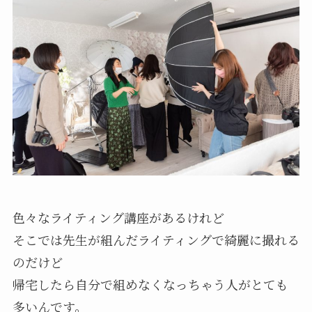
色々なライティング講座があるけれど
そこでは先生が組んだライティングで綺麗に撮れる
のだけど
帰宅したら自分で組めなくなっちゃう人がとても
多いんです。