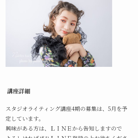
講座詳細
スタジオライティング講座4期の募集は、5月を予
定しています。
興味がある方は、ＬＩＮＥから告知しますので
よろしければぜひＬＩＮＥ登録の上お待ちくださ