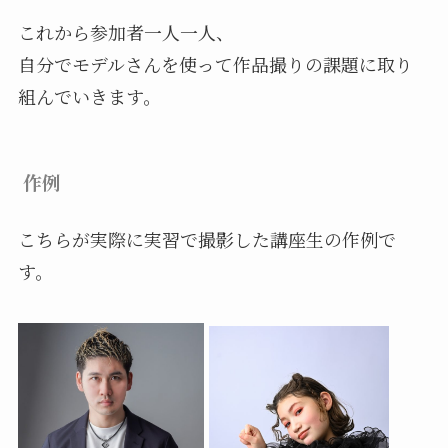
これから参加者一人一人、
自分でモデルさんを使って作品撮りの課題に取り
組んでいきます。
作例
こちらが実際に実習で撮影した講座生の作例で
す。