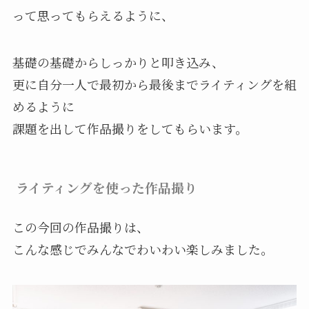
って思ってもらえるように、
基礎の基礎からしっかりと叩き込み、
更に自分一人で最初から最後までライティングを組
めるように
課題を出して作品撮りをしてもらいます。
ライティングを使った作品撮り
この今回の作品撮りは、
こんな感じでみんなでわいわい楽しみました。