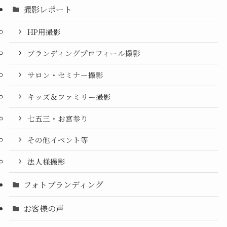
撮影レポート
HP用撮影
ブランディングプロフィール撮影
サロン・セミナー撮影
キッズ＆ファミリー撮影
七五三・お宮参り
その他イベント等
法人様撮影
フォトブランディング
お客様の声