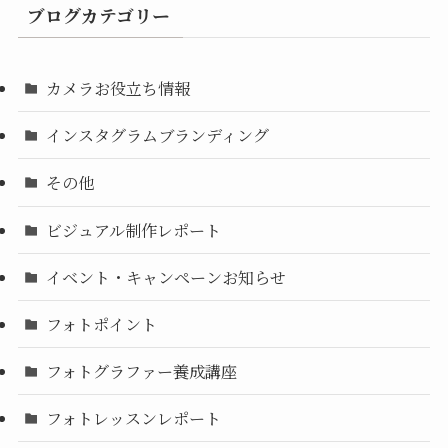
ブログカテゴリー
カメラお役立ち情報
インスタグラムブランディング
その他
ビジュアル制作レポート
イベント・キャンペーンお知らせ
フォトポイント
フォトグラファー養成講座
フォトレッスンレポート