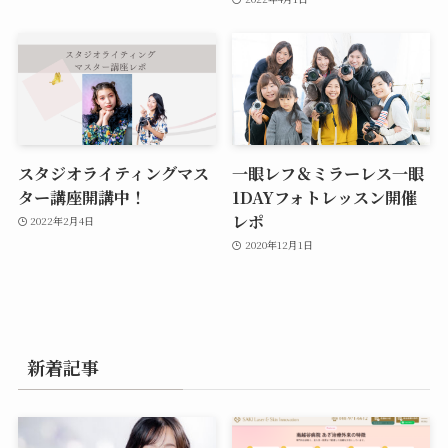
スタジオライティングマス
一眼レフ＆ミラーレス一眼
ター講座開講中！
1DAYフォトレッスン開催
レポ
2022年2月4日
2020年12月1日
新着記事