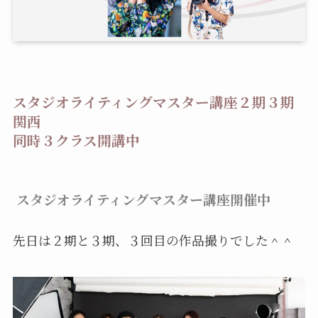
スタジオライティングマスター講座２期３期
関西
同時３クラス開講中
スタジオライティングマスター講座開催中
先日は２期と３期、３回目の作品撮りでした＾＾