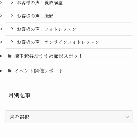
お客様の声：養成講座
お客様の声：撮影
お客様の声：フォトレッスン
お客様の声：オンラインフォトレッスン
埼玉越谷おすすめ撮影スポット
イベント開催レポート
月別記事
月
別
記
事