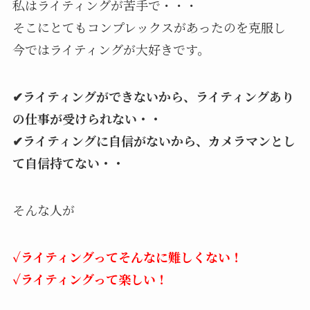
私はライティングが苦手で・・・
そこにとてもコンプレックスがあったのを克服し
今ではライティングが大好きです。
✔ライティングができないから、ライティングあり
の仕事が受けられない・・
✔ライティングに自信がないから、カメラマンとし
て自信持てない・・
そんな人が
✓ライティングってそんなに難しくない！
✓ライティングって楽しい！