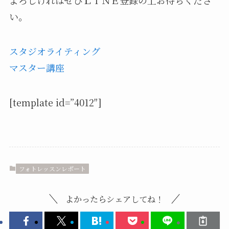
い。
スタジオライティング
マスター講座
[template id=”4012″]
フォトレッスンレポート
よかったらシェアしてね！