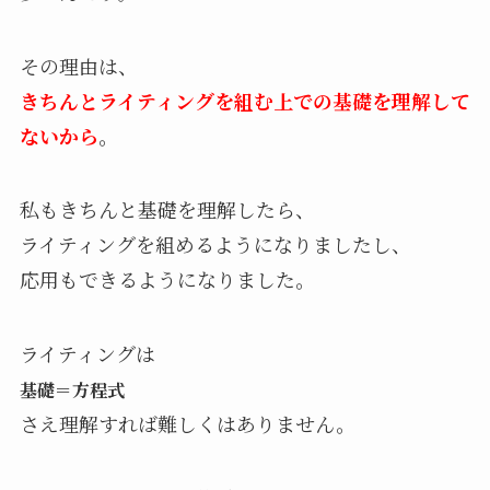
その理由は、
きちんとライティングを組む上での基礎を理解して
ないから
。
私もきちんと基礎を理解したら、
ライティングを組めるようになりましたし、
応用もできるようになりました。
ライティングは
基礎＝方程式
さえ理解すれば難しくはありません。