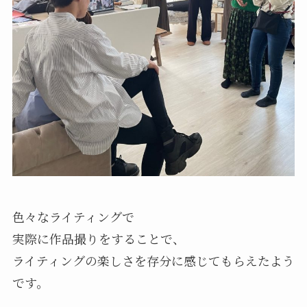
色々なライティングで
実際に作品撮りをすることで、
ライティングの楽しさを存分に感じてもらえたよう
です。