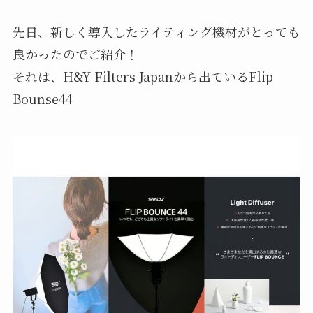
先日、新しく導入したライティング機材がとっても
良かったのでご紹介！
それは、H&Y Filters Japanから出ているFlip
Bounse44