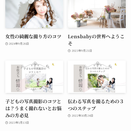
女性の綺麗な撮り方のコツ
Lensbabyの世界へようこ
そ
2024年9月26日
2023年9月21日
子どもの写真撮影のコツと
伝わる写真を撮るための３
は？うまく撮れないとお悩
つのステップ
みの方必見
2022年10月24日
2023年1月13日