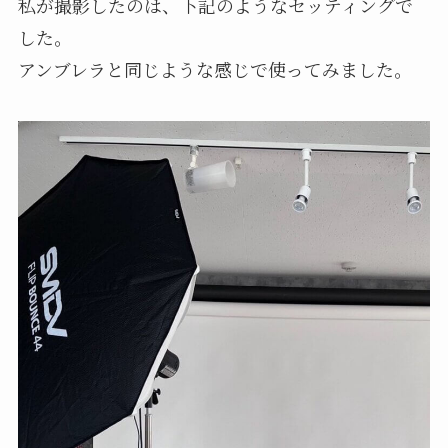
私が撮影したのは、下記のようなセッティングで
した。
アンブレラと同じような感じで使ってみました。