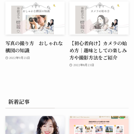
写真の撮り方 おしゃれな
【初心者向け】カメラの始
構図の知識
め方｜趣味としての楽しみ
方や撮影方法をご紹介
2022年9月21日
2022年8月23日
新着記事