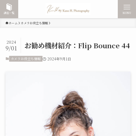
講座一覧
MENU
ホーム
カメラお役立ち情報
2024
お勧め機材紹介：Flip Bounce 44
9/01
カメラお役立ち情報
2024年9月1日