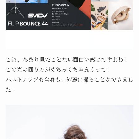
これ、あまり見たことない面白い感じですよね！
この光の回り方がめちゃくちゃ良くって！
バストアップも全身も、綺麗に撮ることができまし
た！