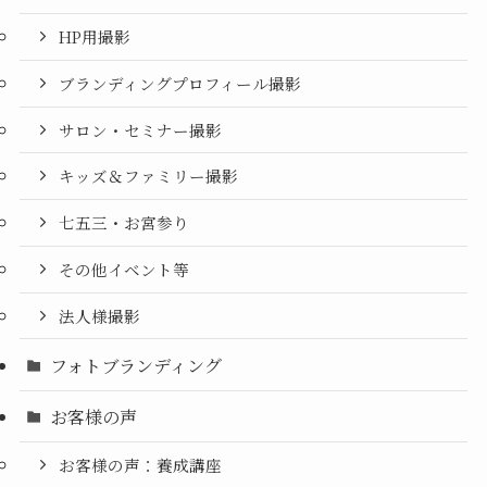
HP用撮影
ブランディングプロフィール撮影
サロン・セミナー撮影
キッズ＆ファミリー撮影
七五三・お宮参り
その他イベント等
法人様撮影
フォトブランディング
お客様の声
お客様の声：養成講座