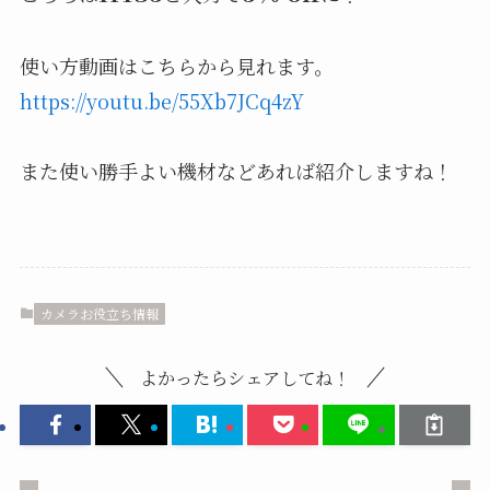
使い方動画はこちらから見れます。
https://youtu.be/55Xb7JCq4zY
また使い勝手よい機材などあれば紹介しますね！
カメラお役立ち情報
よかったらシェアしてね！