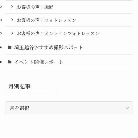
お客様の声：撮影
お客様の声：フォトレッスン
お客様の声：オンラインフォトレッスン
埼玉越谷おすすめ撮影スポット
イベント開催レポート
月別記事
月
別
記
事