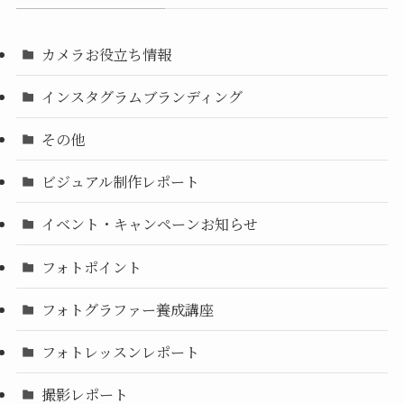
カメラお役立ち情報
インスタグラムブランディング
その他
ビジュアル制作レポート
イベント・キャンペーンお知らせ
フォトポイント
フォトグラファー養成講座
フォトレッスンレポート
撮影レポート