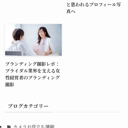
と思われるプロフィール写
真へ
ブランディング撮影レポ：
ブライダル業界を支える女
性経営者のブランディング
撮影
ブログカテゴリー
カメラお役立ち情報