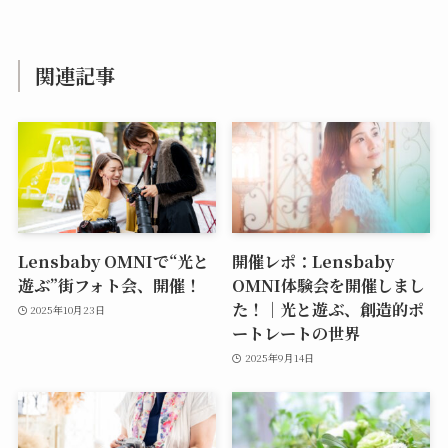
関連記事
Lensbaby OMNIで“光と
開催レポ：Lensbaby
遊ぶ”街フォト会、開催！
OMNI体験会を開催しまし
た！｜光と遊ぶ、創造的ポ
2025年10月23日
ートレートの世界
2025年9月14日