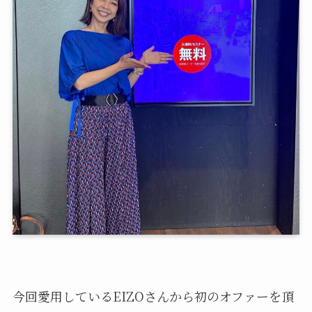
今回愛用しているEIZOさんから初のオファーを頂