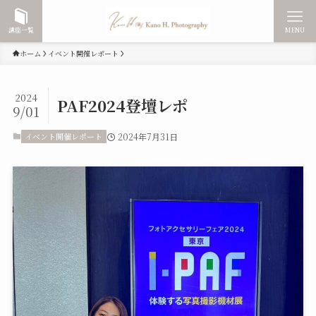
講座一覧
MENU
ホーム
イベント開催レポート
2024
PAF2024登壇レポ
9/01
イベント開催レポート
2024年7月31日