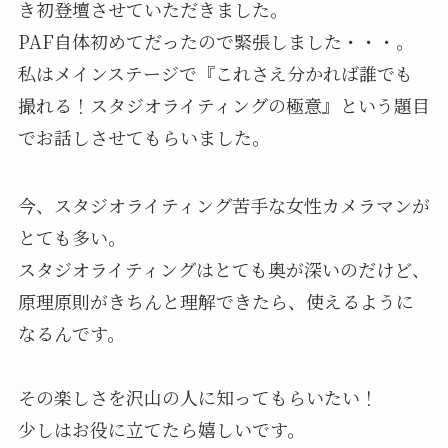
き初登壇させていただきました。
PAF自体初めてだったので緊張しました・・・。
私はメインステージで『これさえ分かれば誰でも
撮れる！スタジオライティングの極意』という題目
でお話しさせてもらいました。
今、スタジオライティング苦手な女性カメラマンが
とても多い。
スタジオライティングはとても奥が深いのだけど、
原理原則がきちんと理解できたら、使えるように
なるんです。
その楽しさを沢山の人に知ってもらいたい！
少しはお役に立てたら嬉しいです。