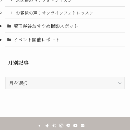
お客様の声：フォトレッスン
お客様の声：オンラインフォトレッスン
埼玉越谷おすすめ撮影スポット
イベント開催レポート
月別記事
月
別
記
事