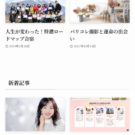
人生が変わった！特濃ロー
パリコレ撮影と運命の出会
ドマップ合宿
い
2024年2月28日
2022年10月14日
新着記事