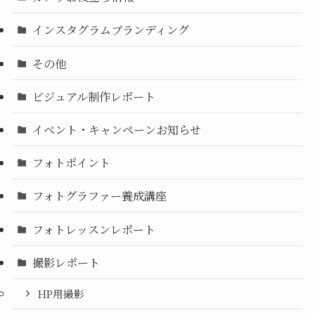
インスタグラムブランディング
その他
ビジュアル制作レポート
イベント・キャンペーンお知らせ
フォトポイント
フォトグラファー養成講座
フォトレッスンレポート
撮影レポート
HP用撮影