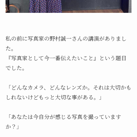
私の前に写真家の野村誠一さんの講演がありまし
た。
『写真家として今一番伝えたいこと』という題目
でした。
「どんなカメラ、どんなレンズか。それは大切かも
しれないけどもっと大切な事がある。」
「あなたは今自分が感じる写真を撮っています
か？」