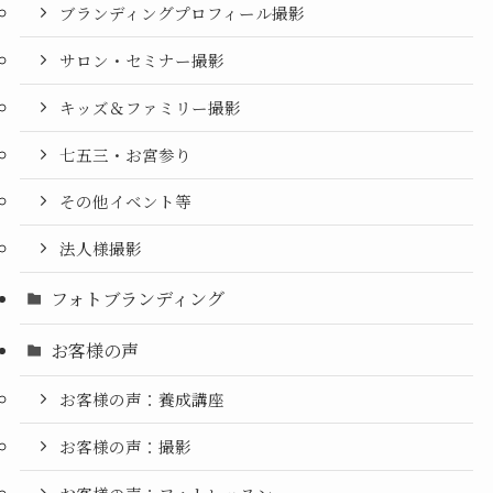
ブランディングプロフィール撮影
サロン・セミナー撮影
キッズ＆ファミリー撮影
七五三・お宮参り
その他イベント等
法人様撮影
フォトブランディング
お客様の声
お客様の声：養成講座
お客様の声：撮影