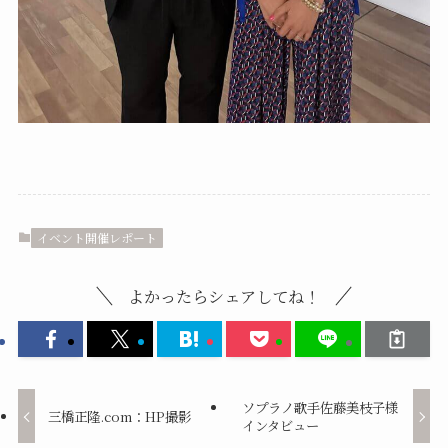
イベント開催レポート
よかったらシェアしてね！
ソプラノ歌手佐藤美枝子様
三橋正隆.com：HP撮影
インタビュー