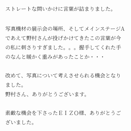
ストレートな問いかけに言葉が詰まりました。
写真機材の展示会の場所、そしてメインステージA
であえて野村さんが投げかけてきたこの言葉が今
の私に刺さりすぎました。。。握手してくれた手
のなんと暖かく重みがあったことか・・・
改めて、写真について考えさせられる機会となり
ました。
野村さん、ありがとうございます。
素敵な機会を下さったＥＩＺＯ様、ありがとうご
ざいました。