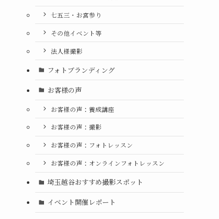
七五三・お宮参り
その他イベント等
法人様撮影
フォトブランディング
お客様の声
お客様の声：養成講座
お客様の声：撮影
お客様の声：フォトレッスン
お客様の声：オンラインフォトレッスン
埼玉越谷おすすめ撮影スポット
イベント開催レポート