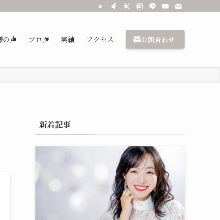
乃
様の声
ブログ
実績
アクセス
お問合わせ
新着記事