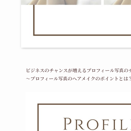
ビジネスのチャンスが増えるプロフィール写真の
～
プロフィール写真のヘアメイク
のポイントとは