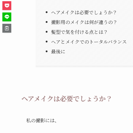
ヘアメイクは必要でしょうか？
撮影用のメイクは何が違うの？
髪型で気を付ける点とは？
ヘアとメイクでのトータルバランス
最後に
ヘアメイクは必要でしょうか？
私の撮影には、