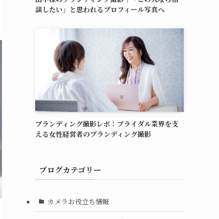
談したい」と思われるプロフィール写真へ
ブランディング撮影レポ：ブライダル業界を支
える女性経営者のブランディング撮影
ブログカテゴリー
カメラお役立ち情報