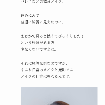
バレエなどの舞台メイク。
遠めにみて
普通に綺麗に見えたのに、
まじかで見ると濃くてびっくりした！
という経験がある方
少なくないですよね。
それは極端な例なのですが、
やはり日常のメイクと撮影では
メイクの仕方は異なるんです。