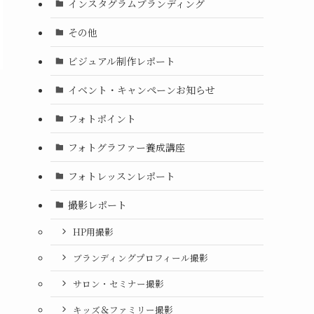
インスタグラムブランディング
その他
ビジュアル制作レポート
イベント・キャンペーンお知らせ
フォトポイント
フォトグラファー養成講座
フォトレッスンレポート
撮影レポート
HP用撮影
ブランディングプロフィール撮影
サロン・セミナー撮影
キッズ＆ファミリー撮影