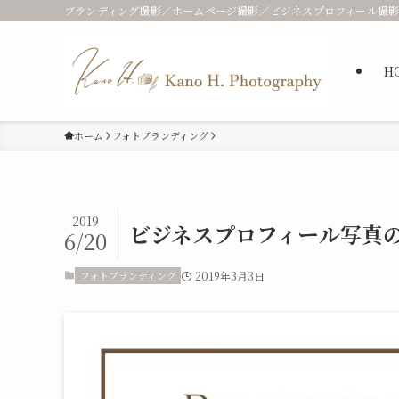
ブランディング撮影／ホームページ撮影／ビジネスプロフィール撮影
H
ホーム
フォトブランディング
2019
ビジネスプロフィール写真
6/20
フォトブランディング
2019年3月3日