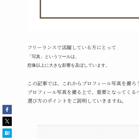
フリーランスで活躍している方にとって
「写真」というツールは、
想像以上に大きな影響を及ぼしています。
この記事では、これからプロフィール写真を撮ろ
プロフィール写真を撮る上で、重要となってくる
選び方のポイントをご説明していきますね。