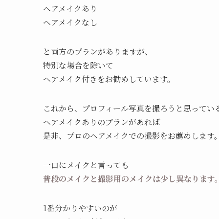
ヘアメイクあり
ヘアメイクなし
と両方のプランがありますが、
特別な場合を除いて
ヘアメイク付きをお勧めしています。
これから、プロフィール写真を撮ろうと思ってい
ヘアメイクありのプランがあれば
是非、プロのヘアメイクでの撮影をお薦めします
一口にメイクと言っても
普段のメイクと撮影用のメイクは少し異なります
1番分かりやすいのが