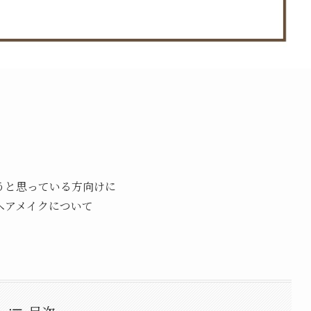
うと思っている方向けに
ヘアメイクについて