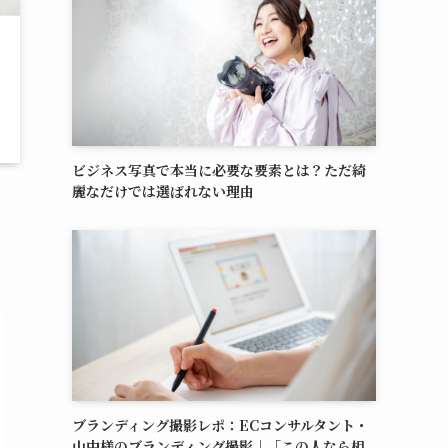
ビジネス写真で本当に必要な要素とは？ただ綺
麗なだけでは選ばれない理由
ブランディング撮影レポ：ECコンサルタント・
山中様のブランディング撮影｜「この人なら相