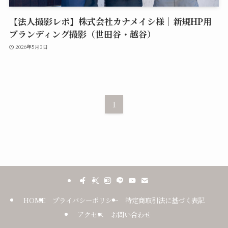
【法人撮影レポ】株式会社カナメイシ様｜新規HP用
ブランディング撮影（世田谷・越谷）
2026年5月3日
1
HOME
プライバシーポリシー
特定商取引法に基づく表記
アクセス
お問い合わせ