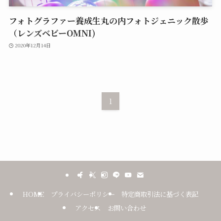
フォトグラファー養成生丸の内フォトジェニック散歩
（レンズベビーOMNI)
2020年12月14日
1
HOME
プライバシーポリシー
特定商取引法に基づく表記
アクセス
お問い合わせ