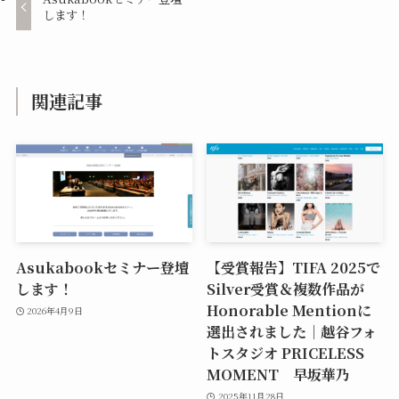
します！
関連記事
Asukabookセミナー登壇
【受賞報告】TIFA 2025で
します！
Silver受賞＆複数作品が
Honorable Mentionに
2026年4月9日
選出されました｜越谷フォ
トスタジオ PRICELESS
MOMENT 早坂華乃
2025年11月28日