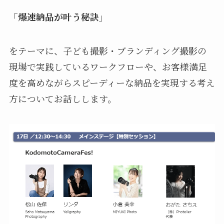
「爆速納品が叶う秘訣」
をテーマに、子ども撮影・ブランディング撮影の
現場で実践しているワークフローや、お客様満足
度を高めながらスピーディーな納品を実現する考え
方についてお話しします。