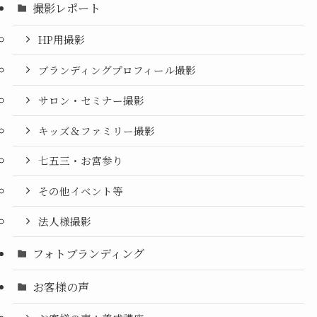
撮影レポート
HP用撮影
ブランディングプロフィール撮影
サロン・セミナー撮影
キッズ＆ファミリー撮影
七五三・お宮参り
その他イベント等
法人様撮影
フォトブランディング
お客様の声