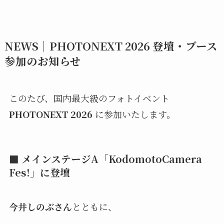
NEWS｜PHOTONEXT 2026 登壇・ブース
参加のお知らせ
このたび、国内最大級のフォトイベント
PHOTONEXT 2026
に参加いたします。
■ メインステージA「KodomotoCamera
Fes!」に登壇
今井しのぶさん
とともに、