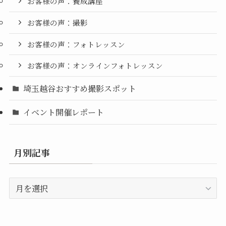
お客様の声：養成講座
お客様の声：撮影
お客様の声：フォトレッスン
お客様の声：オンラインフォトレッスン
埼玉越谷おすすめ撮影スポット
イベント開催レポート
月別記事
月
別
記
事