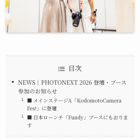
目次
NEWS｜PHOTONEXT 2026 登壇・ブース
参加のお知らせ
■ メインステージA「KodomotoCamera
Fes!」に登壇
■ 日本ローンチ「Fundy」ブースにもおりま
す