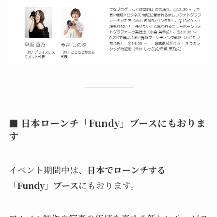
■ 日本ローンチ「Fundy」ブースにもおりま
す
イベント期間中は、
日本でローンチする
「Fundy」ブース
にもおります。