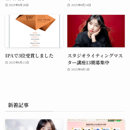
2025年8月28日
2025年8月24日
IPAで3位受賞しました
スタジオライティングマス
ター講座13期募集中
2025年8月23日
2025年8月3日
新着記事