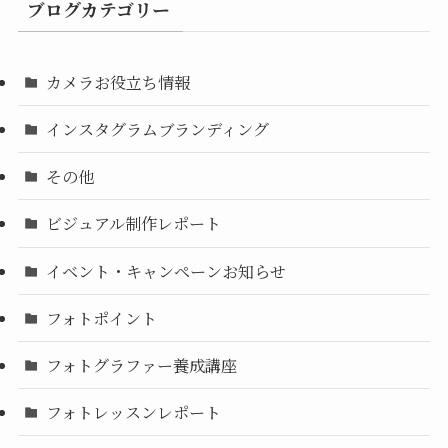
ブログカテゴリー
カメラお役立ち情報
インスタグラムブランディング
その他
ビジュアル制作レポート
イベント・キャンペーンお知らせ
フォトポイント
フォトグラファー養成講座
フォトレッスンレポート