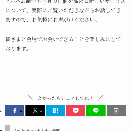
アルバム制作や写真の価値を高める新しいサービス
について、実際にご覧いただきながらお話しでき
ますので、お気軽にお声がけください。
皆さまと会場でお会いできることを楽しみにして
おります。
よかったらシェアしてね！
Asukabookセミナー登壇