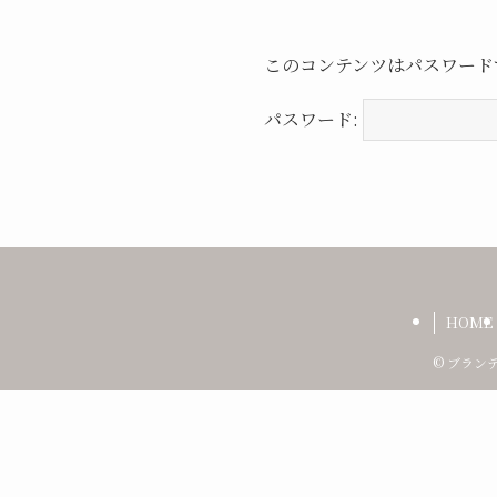
このコンテンツはパスワード
パスワード:
HOME
©
ブランデ