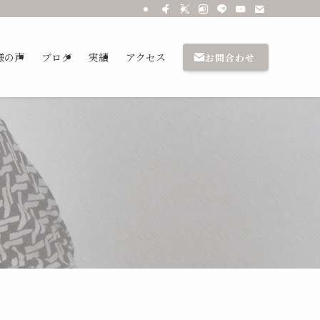
乃
様の声
ブログ
実績
アクセス
お問合わせ